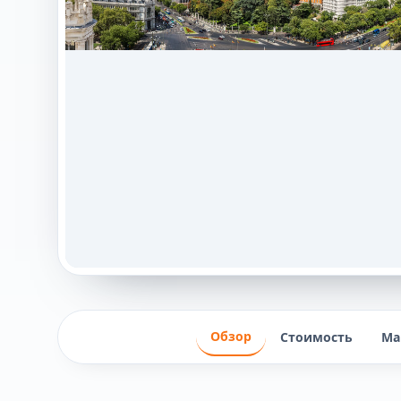
Обзор
Стоимость
Ма