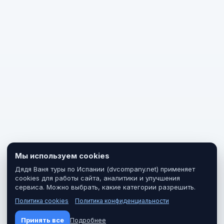
Мы используем cookies
Дядя Ваня туры по Испании (dvcompany.net) применяет
cookies для работы сайта, аналитики и улучшения
сервиса. Можно выбрать, какие категории разрешить.
Политика cookies
Политика конфиденциальности
Принять все
Подробнее