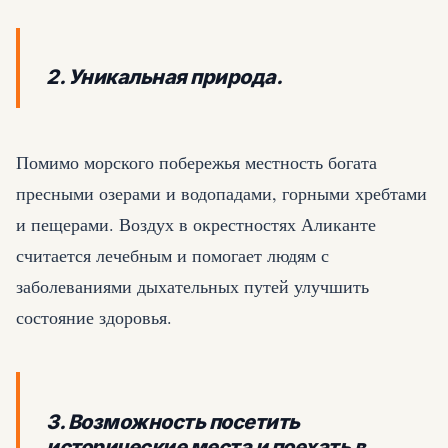
2. Уникальная природа.
Помимо морского побережья местность богата
пресными озерами и водопадами, горными хребтами
и пещерами. Воздух в окрестностях Аликанте
считается лечебным и помогает людям с
заболеваниями дыхательных путей улучшить
состояние здоровья.
3. Возможность посетить
исторические места и поехать в