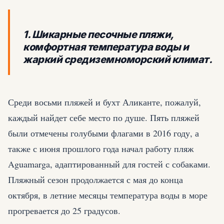
1. Шикарные песочные пляжи,
комфортная температура воды и
жаркий средиземноморский климат.
Среди восьми пляжей и бухт Аликанте, пожалуй,
каждый найдет себе место по душе. Пять пляжей
были отмечены голубыми флагами в 2016 году, а
также с июня прошлого года начал работу пляж
Aguamarga, адаптированный для гостей с собаками.
Пляжный сезон продолжается с мая до конца
октября, в летние месяцы температура воды в море
прогревается до 25 градусов.