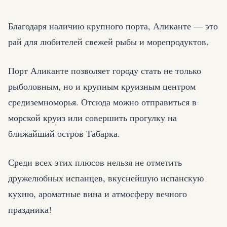
Благодаря наличию крупного порта, Аликанте — это
рай для любителей свежей рыбы и морепродуктов.
Порт Аликанте позволяет городу стать не только
рыболовным, но и крупным круизным центром
средиземноморья. Отсюда можно отправиться в
морской круиз или совершить прогулку на
ближайший остров Табарка.
Среди всех этих плюсов нельзя не отметить
дружелюбных испанцев, вкуснейшую испанскую
кухню, ароматные вина и атмосферу вечного
праздника!