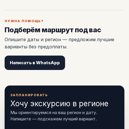
НУЖНА ПОМОЩЬ?
Подберём маршрут под вас
Опишите даты и регион — предложим лучшие
варианты без предоплаты.
Написать в WhatsApp
ЗАПЛАНИРОВАТЬ
Хочу экскурсию в регионе
Мы ориентируемся на ваш регион и дату.
Напишите — подскажем лучший вариант.