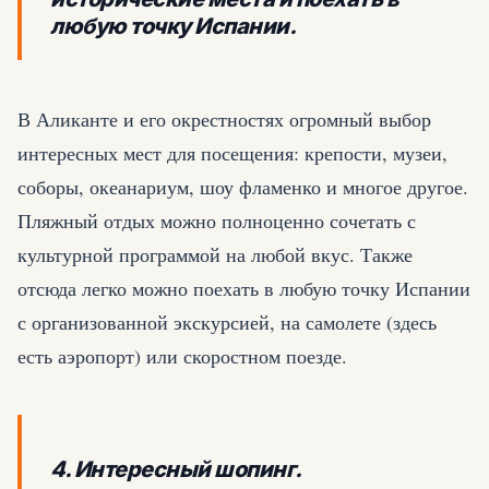
любую точку Испании.
В Аликанте и его окрестностях огромный выбор
интересных мест для посещения: крепости, музеи,
соборы, океанариум, шоу фламенко и многое другое.
Пляжный отдых можно полноценно сочетать с
культурной программой на любой вкус. Также
отсюда легко можно поехать в любую точку Испании
с организованной экскурсией, на самолете (здесь
есть аэропорт) или скоростном поезде.
4. Интересный шопинг.