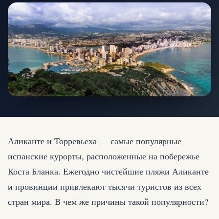
Аликанте и Торревьеха — самые популярные
испанские курорты, расположенные на побережье
Коста Бланка. Ежегодно чистейшие пляжи Аликанте
и провинции привлекают тысячи туристов из всех
стран мира. В чем же причины такой популярности?