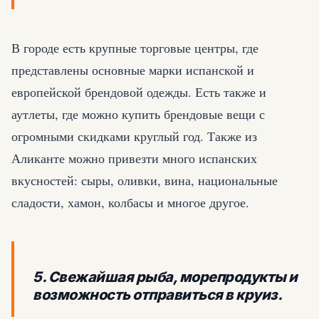
В городе есть крупные торговые центры, где
представлены основные марки испанской и
европейской брендовой одежды. Есть также и
аутлеты, где можно купить брендовые вещи с
огромными скидками круглый год. Также из
Аликанте можно привезти много испанских
вкусностей: сыры, оливки, вина, национальные
сладости, хамон, колбасы и многое другое.
5. Свежайшая рыба, морепродукты и
возможность отправиться в круиз.