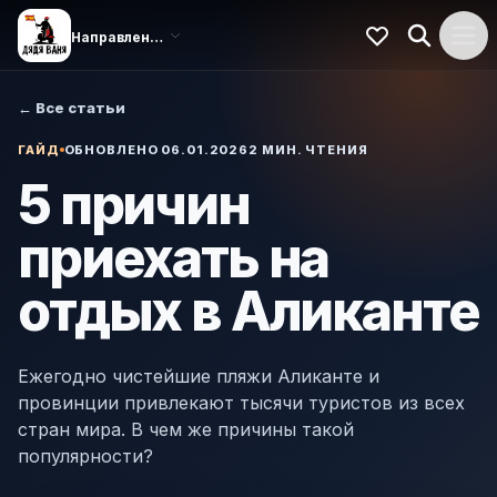
← Все статьи
ГАЙД
ОБНОВЛЕНО 06.01.2026
2 МИН. ЧТЕНИЯ
5 причин
приехать на
отдых в Аликанте
Ежегодно чистейшие пляжи Аликанте и
провинции привлекают тысячи туристов из всех
стран мира. В чем же причины такой
популярности?