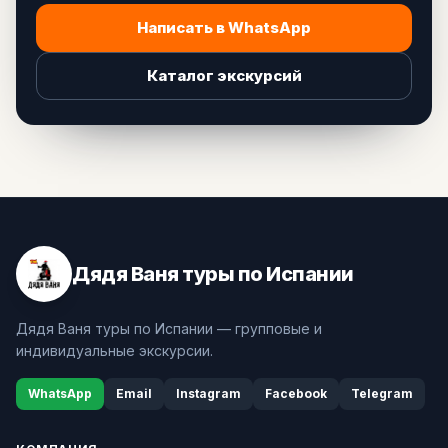
Написать в WhatsApp
Каталог экскурсий
Дядя Ваня туры по Испании
Дядя Ваня туры по Испании — групповые и
индивидуальные экскурсии.
WhatsApp
Email
Instagram
Facebook
Telegram