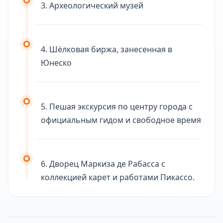
3. Археологический музей
4. Шёлковая биржа, занесенная в
Юнеско
5. Пешая экскурсия по центру города с
официальным гидом и свободное время
6. Дворец Маркиза де Рабасса с
коллекцией карет и работами Пикассо.