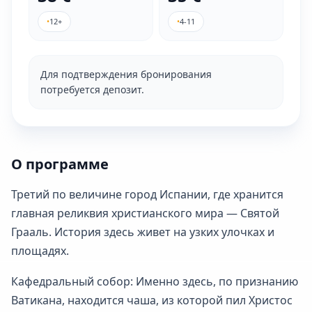
•
12+
•
4-11
Для подтверждения бронирования
потребуется депозит.
О программе
Третий по величине город Испании, где хранится
главная реликвия христианского мира — Святой
Грааль. История здесь живет на узких улочках и
площадях.
Кафедральный собор: Именно здесь, по признанию
Ватикана, находится чаша, из которой пил Христос