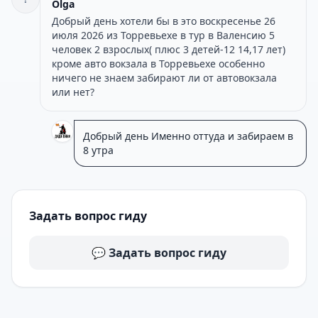
Olga
Добрый день хотели бы в это воскресенье 26
июля 2026 из Торревьехе в тур в Валенсию 5
человек 2 взрослых( плюс 3 детей-12 14,17 лет)
кроме авто вокзала в Торревьехе особенно
ничего не знаем забирают ли от автовокзала
или нет?
Добрый день Именно оттуда и забираем в
8 утра
Задать вопрос гиду
💬 Задать вопрос гиду