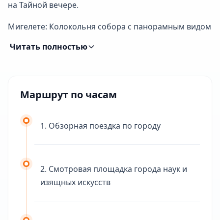
на Тайной вечере.
Мигелете: Колокольня собора с панорамным видом
на город.
Читать полностью
Маршрут по часам
1. Обзорная поездка по городу
2. Смотровая площадка города наук и
изящных искусств