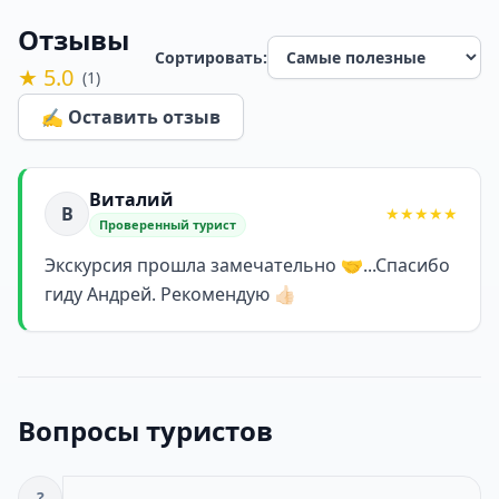
Отзывы
Сортировать:
★ 5.0
(1)
✍️ Оставить отзыв
Виталий
В
★★★★★
Проверенный турист
Экскурсия прошла замечательно 🤝...Спасибо
гиду Андрей. Рекомендую 👍🏻
Вопросы туристов
?