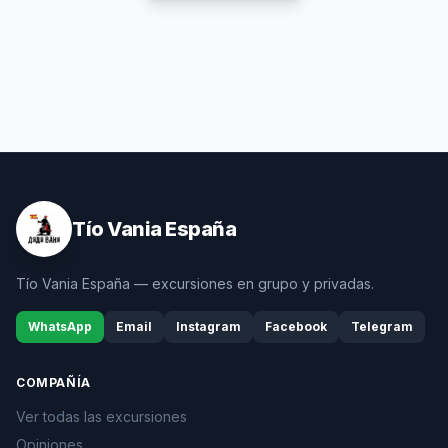
Tío Vania España
Tío Vania España — excursiones en grupo y privadas.
WhatsApp
Email
Instagram
Facebook
Telegram
COMPAÑÍA
Ver todas las excursiones
Opiniones