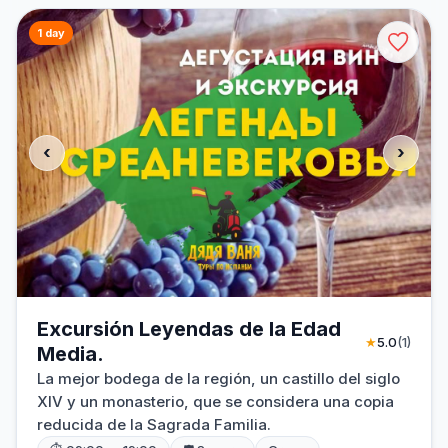
1 day
‹
›
Excursión Leyendas de la Edad
★
5.0
(1)
Media.
La mejor bodega de la región, un castillo del siglo
XIV y un monasterio, que se considera una copia
reducida de la Sagrada Familia.