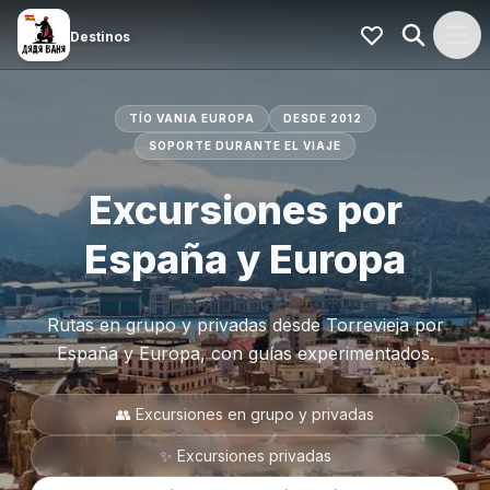
TÍO VANIA EUROPA
DESDE 2012
SOPORTE DURANTE EL VIAJE
Excursiones por
España y Europa
Rutas en grupo y privadas desde Torrevieja por
España y Europa, con guías experimentados.
👥 Excursiones en grupo y privadas
✨ Excursiones privadas