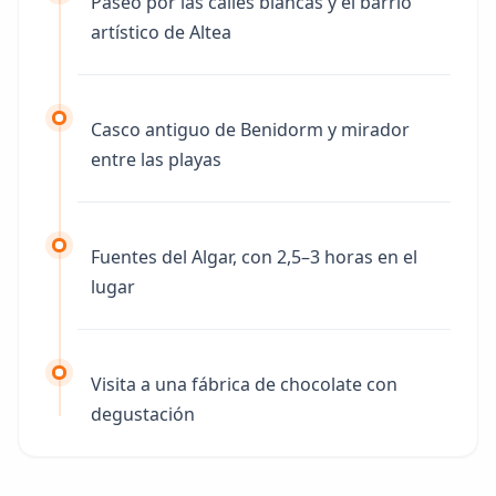
Paseo por las calles blancas y el barrio
artístico de Altea
Casco antiguo de Benidorm y mirador
entre las playas
Fuentes del Algar, con 2,5–3 horas en el
lugar
Visita a una fábrica de chocolate con
degustación