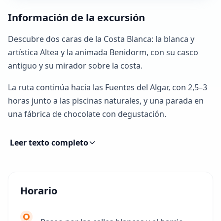
Información de la excursión
Descubre dos caras de la Costa Blanca: la blanca y
artística Altea y la animada Benidorm, con su casco
antiguo y su mirador sobre la costa.
La ruta continúa hacia las Fuentes del Algar, con 2,5–3
horas junto a las piscinas naturales, y una parada en
una fábrica de chocolate con degustación.
Leer texto completo
Horario