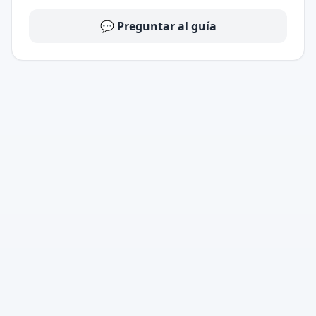
💬 Preguntar al guía