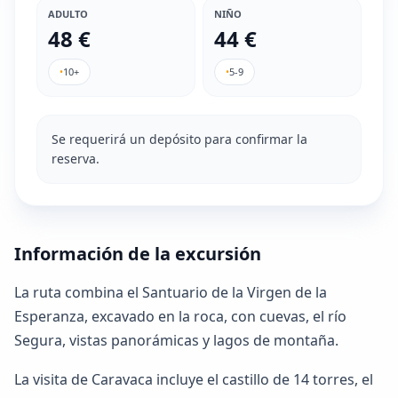
ADULTO
NIÑO
48 €
44 €
•
10+
•
5-9
Se requerirá un depósito para confirmar la
reserva.
Información de la excursión
La ruta combina el Santuario de la Virgen de la
Esperanza, excavado en la roca, con cuevas, el río
Segura, vistas panorámicas y lagos de montaña.
La visita de Caravaca incluye el castillo de 14 torres, el