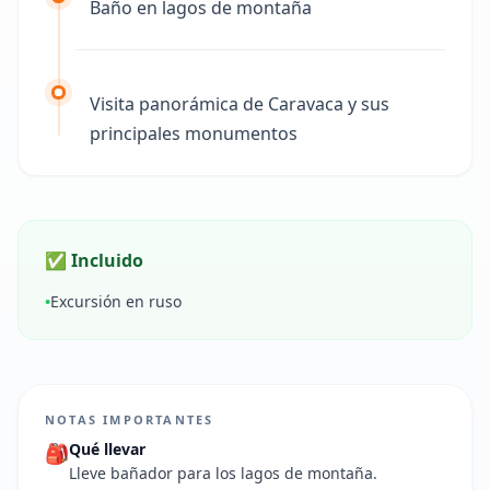
Baño en lagos de montaña
Visita panorámica de Caravaca y sus
principales monumentos
✅ Incluido
•
Excursión en ruso
NOTAS IMPORTANTES
Qué llevar
🎒
Lleve bañador para los lagos de montaña.