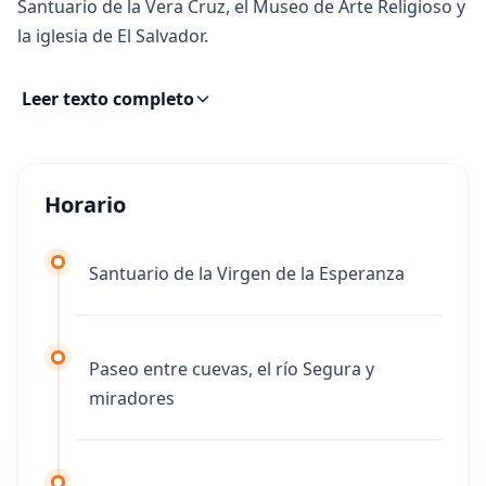
Santuario de la Vera Cruz, el Museo de Arte Religioso y
la iglesia de El Salvador.
Leer texto completo
Horario
Santuario de la Virgen de la Esperanza
Paseo entre cuevas, el río Segura y
miradores