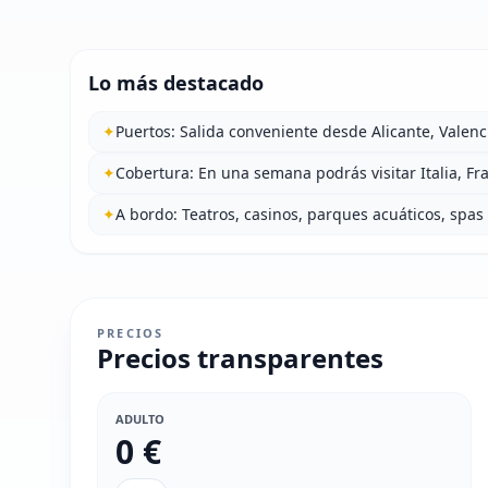
Lo más destacado
✦
Puertos: Salida conveniente desde Alicante, Valen
✦
Cobertura: En una semana podrás visitar Italia, Fra
✦
A bordo: Teatros, casinos, parques acuáticos, spas 
PRECIOS
Precios transparentes
ADULTO
0 €