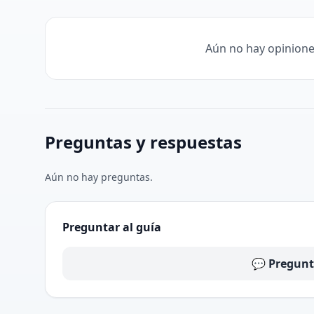
Aún no hay opinione
Preguntas y respuestas
Aún no hay preguntas.
Preguntar al guía
💬 Pregunt