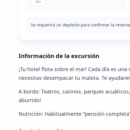
•
12+
Se requerirá un depósito para confirmar la reserva
Información de la excursión
¡Tu hotel flota sobre el mar! Cada día es una
necesitas desempacar tu maleta. Te ayudaremo
A bordo: Teatros, casinos, parques acuáticos,
aburrido!
Nutrición: Habitualmente "pensión completa" (