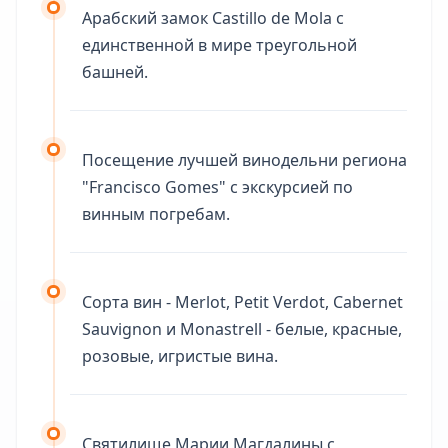
Арабский замок Castillo de Mola с
единственной в мире треугольной
башней.
Посещение лучшей винодельни региона
"Francisco Gomes" с экскурсией по
винным погребам.
Сорта вин - Merlot, Petit Verdot, Cabernet
Sauvignon и Monastrell - белые, красные,
розовые, игристые вина.
Святилище Марии Магдалины с