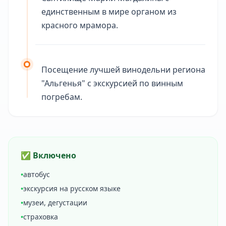
единственным в мире органом из
красного мрамора.
Посещение лучшей винодельни региона
"Альгенья" с экскурсией по винным
погребам.
✅ Включено
•
автобус
•
экскурсия на русском языке
•
музеи, дегустации
•
страховка