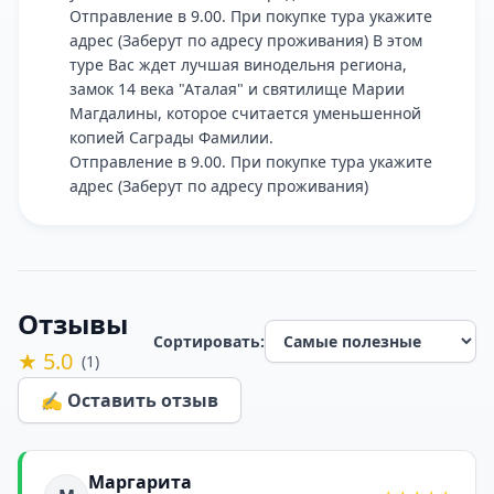
Отправление в 9.00. При покупке тура укажите
адрес (Заберут по адресу проживания) В этом
туре Вас ждет лучшая винодельня региона,
замок 14 века "Аталая" и святилище Марии
Магдалины, которое считается уменьшенной
копией Саграды Фамилии.
Отправление в 9.00. При покупке тура укажите
адрес (Заберут по адресу проживания)
Отзывы
Сортировать:
★ 5.0
(1)
✍️ Оставить отзыв
Маргарита