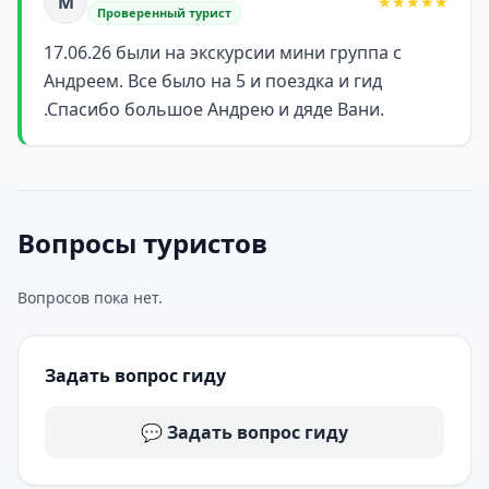
М
★★★★★
Проверенный турист
17.06.26 были на экскурсии мини группа с
Андреем. Все было на 5 и поездка и гид
.Спасибо большое Андрею и дяде Вани.
Вопросы туристов
Вопросов пока нет.
Задать вопрос гиду
💬 Задать вопрос гиду