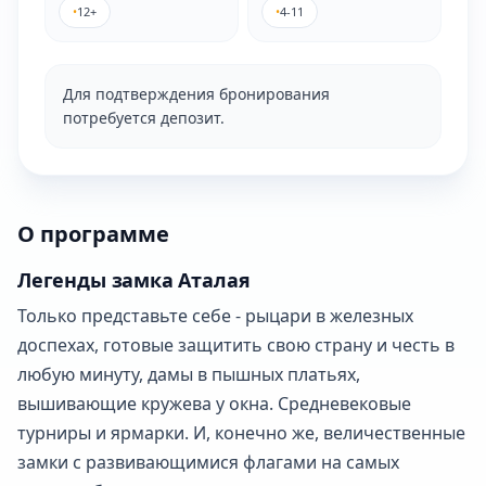
•
12+
•
4-11
Для подтверждения бронирования
потребуется депозит.
О программе
Легенды замка Аталая
Только представьте себе - рыцари в железных
доспехах, готовые защитить свою страну и честь в
любую минуту, дамы в пышных платьях,
вышивающие кружева у окна. Средневековые
турниры и ярмарки. И, конечно же, величественные
замки с развивающимися флагами на самых