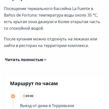
Посещение термального бассейна La Fuente в
Baños de Fortuna: температура воды около 35 °C,
есть крытая зона джакузи и более открытая часть
со спокойной водой.
После купания можно отдохнуть на лежаках или
зайти в ресторан на территории комплекса.
Читать полностью
Маршрут по часам
09:00
Выезд от дома в Торревьехе