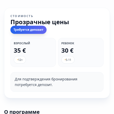
СТОИМОСТЬ
Прозрачные цены
Требуется депозит
ВЗРОСЛЫЙ
РЕБЕНОК
35 €
30 €
•
12+
•
5-11
Для подтверждения бронирования
потребуется депозит.
О программе