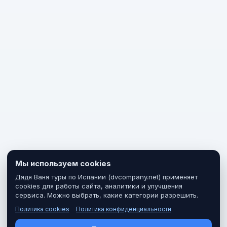
Мы используем cookies
Дядя Ваня туры по Испании (dvcompany.net) применяет
cookies для работы сайта, аналитики и улучшения
сервиса. Можно выбрать, какие категории разрешить.
Политика cookies
Политика конфиденциальности