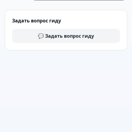
Задать вопрос гиду
💬 Задать вопрос гиду