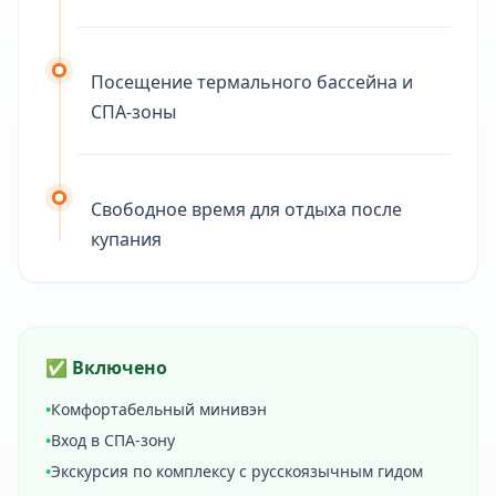
Посещение термального бассейна и
СПА-зоны
Свободное время для отдыха после
купания
✅ Включено
•
Комфортабельный минивэн
•
Вход в СПА-зону
•
Экскурсия по комплексу с русскоязычным гидом