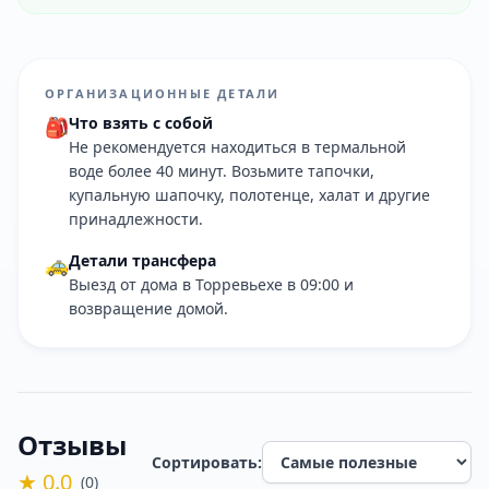
ОРГАНИЗАЦИОННЫЕ ДЕТАЛИ
Что взять с собой
🎒
Не рекомендуется находиться в термальной
воде более 40 минут. Возьмите тапочки,
купальную шапочку, полотенце, халат и другие
принадлежности.
Детали трансфера
🚕
Выезд от дома в Торревьехе в 09:00 и
возвращение домой.
Отзывы
Сортировать:
★ 0.0
(0)