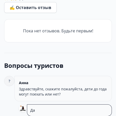
✍️ Оставить отзыв
Пока нет отзывов. Будьте первым!
Вопросы туристов
?
Анна
Здравствуйте, скажите пожалуйста, дети до года
могут поехать или нет?
Да