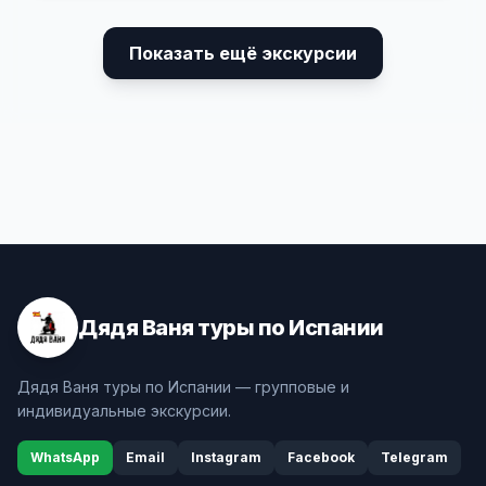
Показать ещё экскурсии
Дядя Ваня туры по Испании
Дядя Ваня туры по Испании — групповые и
индивидуальные экскурсии.
WhatsApp
Email
Instagram
Facebook
Telegram