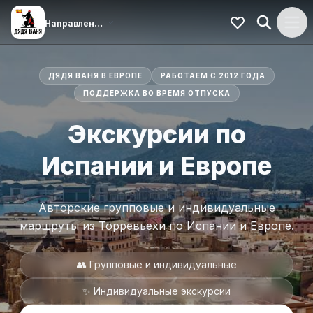
ДЯДЯ ВАНЯ В ЕВРОПЕ
РАБОТАЕМ С 2012 ГОДА
ПОДДЕРЖКА ВО ВРЕМЯ ОТПУСКА
Экскурсии по
Испании и Европе
Авторские групповые и индивидуальные
маршруты из Торревьехи по Испании и Европе.
👥 Групповые и индивидуальные
✨ Индивидуальные экскурсии